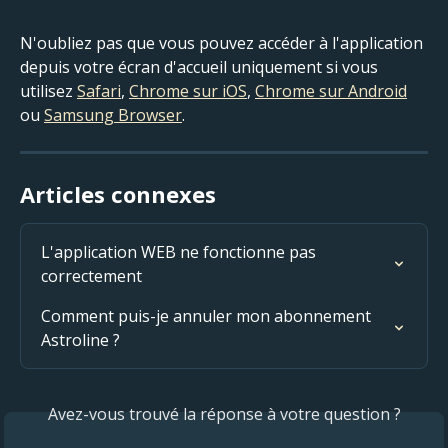
N'oubliez pas que vous pouvez accéder à l'application 
depuis votre écran d'accueil uniquement si vous 
utilisez 
Safari
, 
Chrome sur iOS
, 
Chrome sur Android
ou 
Samsung Browser
.
Articles connexes
L'application WEB ne fonctionne pas 
correctement
Comment puis-je annuler mon abonnement 
Astroline ?
Avez-vous trouvé la réponse à votre question ?