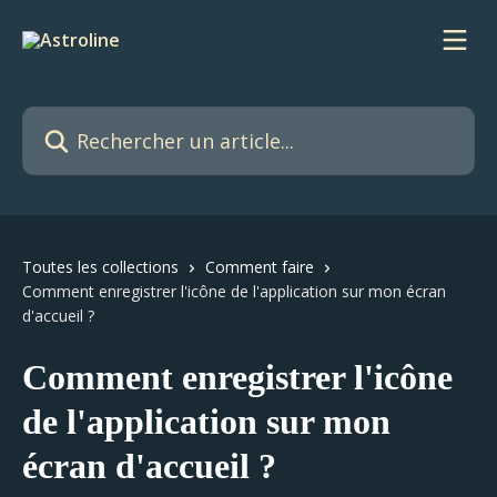
Passer au contenu principal
Rechercher un article...
Toutes les collections
Comment faire
Comment enregistrer l'icône de l'application sur mon écran
d'accueil ?
Comment enregistrer l'icône
de l'application sur mon
écran d'accueil ?