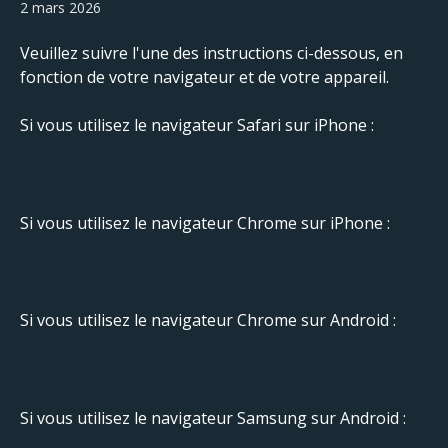
2 mars 2026
Veuillez suivre l'une des instructions ci-dessous, en 
fonction de votre navigateur et de votre appareil.
Si vous utilisez le navigateur Safari sur iPhone :
Si vous utilisez le navigateur Chrome sur iPhone :
Si vous utilisez le navigateur Chrome sur Android :
Si vous utilisez le navigateur Samsung sur Android :