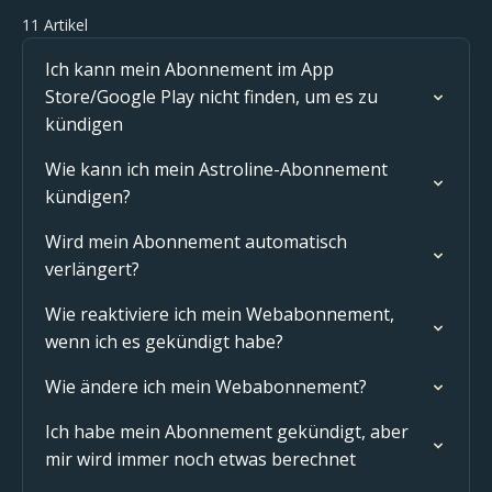
11 Artikel
Ich kann mein Abonnement im App
Store/Google Play nicht finden, um es zu
kündigen
Wie kann ich mein Astroline-Abonnement
kündigen?
Wird mein Abonnement automatisch
verlängert?
Wie reaktiviere ich mein Webabonnement,
wenn ich es gekündigt habe?
Wie ändere ich mein Webabonnement?
Ich habe mein Abonnement gekündigt, aber
mir wird immer noch etwas berechnet