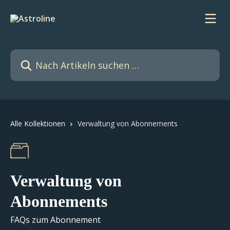
Zum Hauptinhalt springen
Nach Artikeln suchen …
Alle Kollektionen
Verwaltung von Abonnements
Verwaltung von
Abonnements
FAQs zum Abonnement