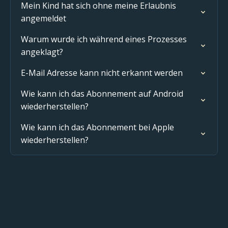
Mein Kind hat sich ohne meine Erlaubnis
angemeldet
Warum wurde ich während eines Prozesses
angeklagt?
E-Mail Adresse kann nicht erkannt werden
Wie kann ich das Abonnement auf Android
wiederherstellen?
Wie kann ich das Abonnement bei Apple
wiederherstellen?