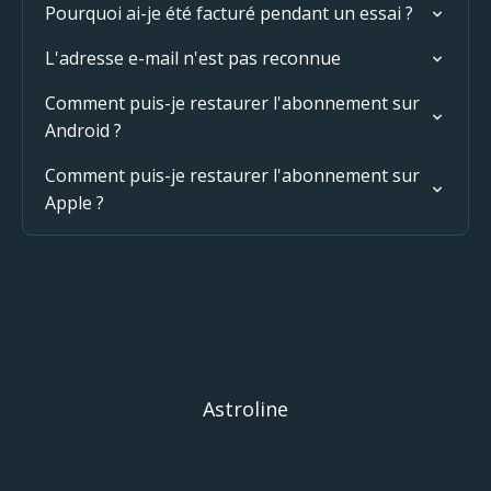
Pourquoi ai-je été facturé pendant un essai ?
L'adresse e-mail n'est pas reconnue
Comment puis-je restaurer l'abonnement sur
Android ?
Comment puis-je restaurer l'abonnement sur
Apple ?
Astroline