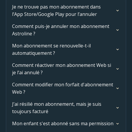
Je ne trouve pas mon abonnement dans
l’App Store/Google Play pour l’annuler
Comment puis-je annuler mon abonnement
Astroline ?
Mon abonnement se renouvelle-t-il
automatiquement ?
Comment réactiver mon abonnement Web si
je l’ai annulé ?
Comment modifier mon forfait d'abonnement
Web ?
J’ai résilié mon abonnement, mais je suis
toujours facturé
Mon enfant s'est abonné sans ma permission