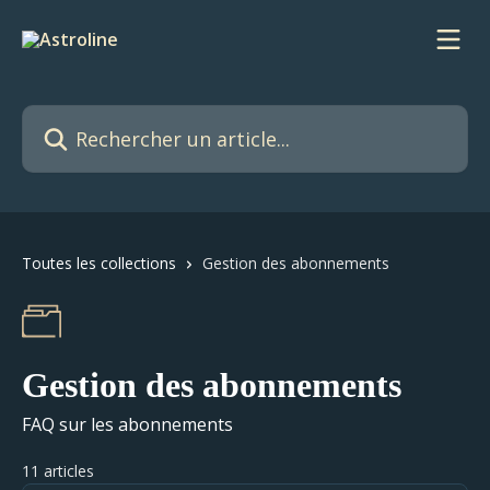
Passer au contenu principal
Rechercher un article...
Toutes les collections
Gestion des abonnements
Gestion des abonnements
FAQ sur les abonnements
11 articles